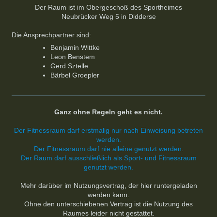
Der Raum ist im Obergeschoß des Sportheimes
Neubrücker Weg 5 in Didderse
Die Ansprechpartner sind:
Benjamin Wittke
Leon Benstem
Gerd Sztelle
Bärbel Groepler
Ganz ohne Regeln geht es nicht.
Der Fitnessraum darf erstmalig nur nach Einweisung betreten
werden.
Der Fitnessraum darf nie alleine genutzt werden.
Der Raum darf ausschließlich als Sport- und Fitnessraum
genutzt werden.
Mehr darüber im Nutzungsvertrag, der hier runtergeladen
werden kann.
Ohne den unterschiebenen Vertrag ist die Nutzung des
Raumes leider nicht gestattet.